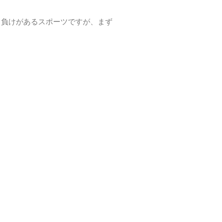
ち負けがあるスポーツですが、まず
。