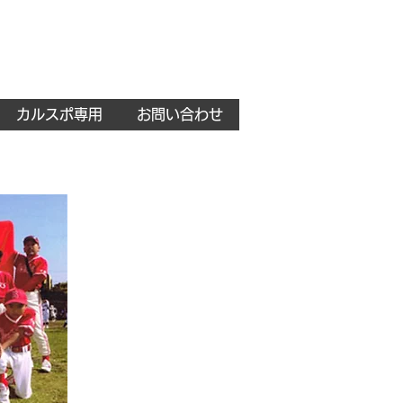
カルスポ専用
お問い合わせ