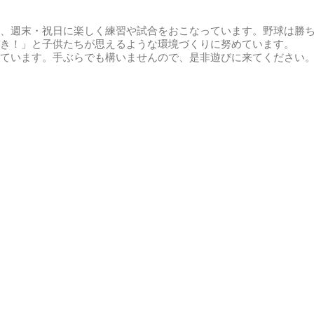
、週末・祝日に楽しく練習や試合をおこなっています。野球は勝
き！」と子供たちが思えるような環境づくりに努めています。
ています。手ぶらでも構いませんので、是非遊びに来てください