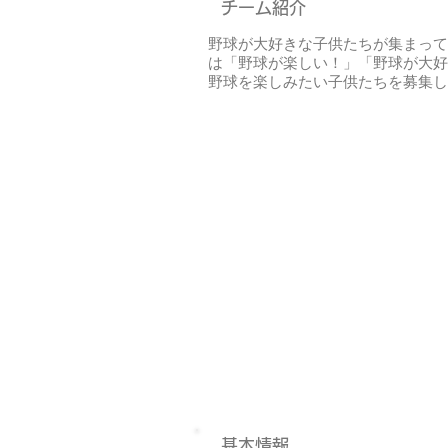
チーム紹介
野球が大好きな子供たちが集まって
は「野球が楽しい！」「野球が大好
野球を楽しみたい子供たちを募集し
基本情報