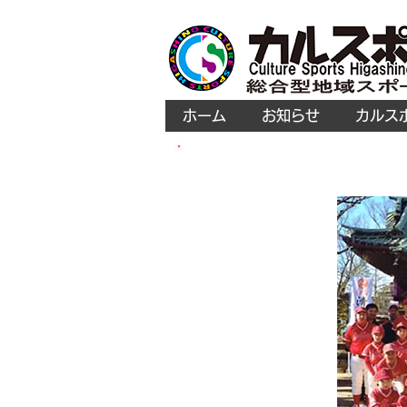
ホーム
お知らせ
カルス